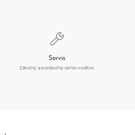
Servis
Záručný a pozáručný servis vozíkov.