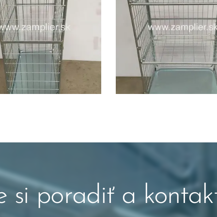
 si poradiť a kontakt