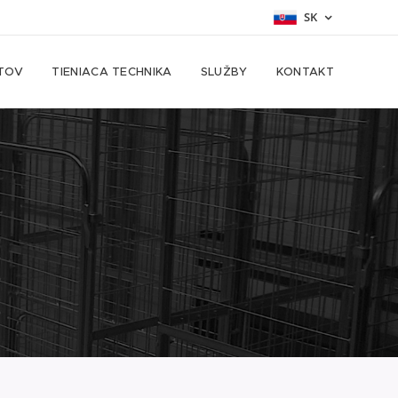
SK
TOV
TIENIACA TECHNIKA
SLUŽBY
KONTAKT