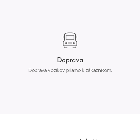
Doprava
Doprava vozíkov priamo k zákazníkom.