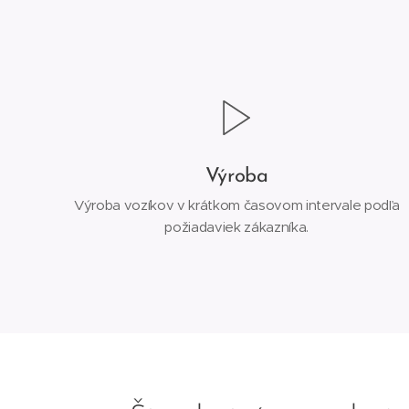
Výroba
Výroba vozíkov v krátkom časovom intervale podľa
požiadaviek zákazníka.