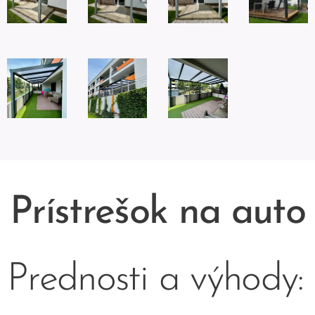
Prístrešok na auto
Prednosti a výhody: