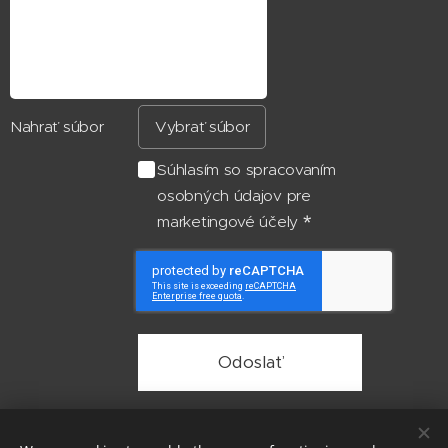
Nahrať súbor
Vybrať súbor
Súhlasím so spracovaním
osobných údajov pre
marketingové účely
Odoslať